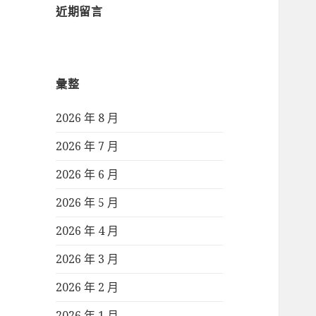
近期留言
彙整
2026 年 8 月
2026 年 7 月
2026 年 6 月
2026 年 5 月
2026 年 4 月
2026 年 3 月
2026 年 2 月
2026 年 1 月