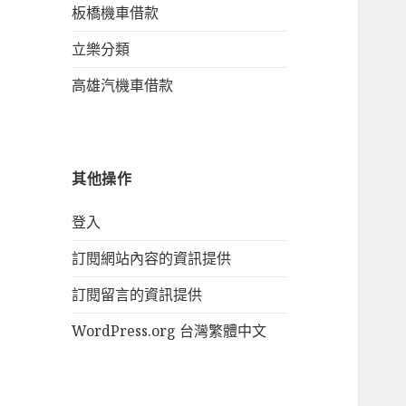
板橋機車借款
立樂分類
高雄汽機車借款
其他操作
登入
訂閱網站內容的資訊提供
訂閱留言的資訊提供
WordPress.org 台灣繁體中文