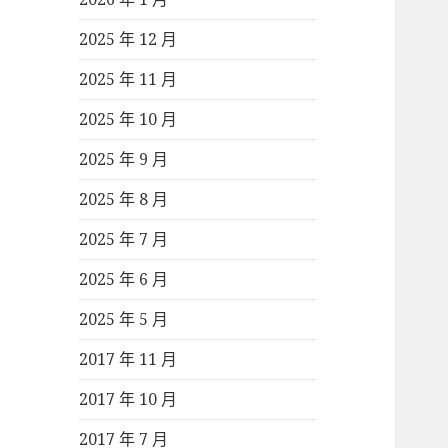
2025 年 12 月
2025 年 11 月
2025 年 10 月
2025 年 9 月
2025 年 8 月
2025 年 7 月
2025 年 6 月
2025 年 5 月
2017 年 11 月
2017 年 10 月
2017 年 7 月