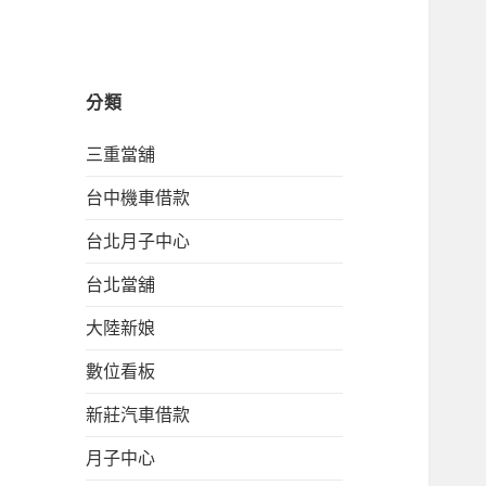
分類
三重當舖
台中機車借款
台北月子中心
台北當舖
大陸新娘
數位看板
新莊汽車借款
月子中心