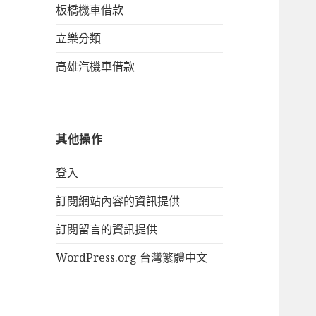
板橋機車借款
立樂分類
高雄汽機車借款
其他操作
登入
訂閱網站內容的資訊提供
訂閱留言的資訊提供
WordPress.org 台灣繁體中文