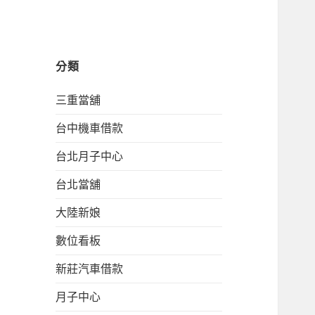
分類
三重當舖
台中機車借款
台北月子中心
台北當舖
大陸新娘
數位看板
新莊汽車借款
月子中心