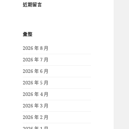
近期留言
彙整
2026 年 8 月
2026 年 7 月
2026 年 6 月
2026 年 5 月
2026 年 4 月
2026 年 3 月
2026 年 2 月
2026 年 1 月