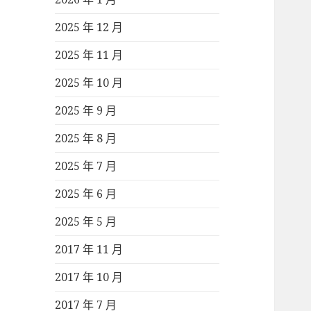
2025 年 12 月
2025 年 11 月
2025 年 10 月
2025 年 9 月
2025 年 8 月
2025 年 7 月
2025 年 6 月
2025 年 5 月
2017 年 11 月
2017 年 10 月
2017 年 7 月