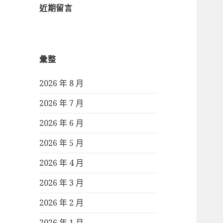
近期留言
彙整
2026 年 8 月
2026 年 7 月
2026 年 6 月
2026 年 5 月
2026 年 4 月
2026 年 3 月
2026 年 2 月
2026 年 1 月