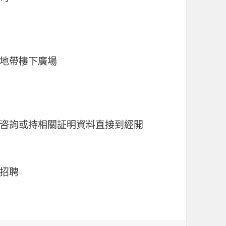
地帶樓下廣場
咨詢或持相關証明資料直接到經開
招聘