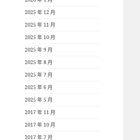
2025 年 12 月
2025 年 11 月
2025 年 10 月
2025 年 9 月
2025 年 8 月
2025 年 7 月
2025 年 6 月
2025 年 5 月
2017 年 11 月
2017 年 10 月
2017 年 7 月