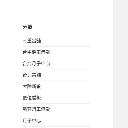
分類
三重當舖
台中機車借款
台北月子中心
台北當舖
大陸新娘
數位看板
新莊汽車借款
月子中心