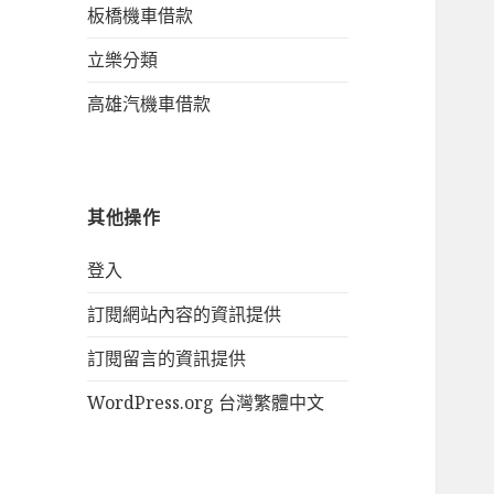
板橋機車借款
立樂分類
高雄汽機車借款
其他操作
登入
訂閱網站內容的資訊提供
訂閱留言的資訊提供
WordPress.org 台灣繁體中文