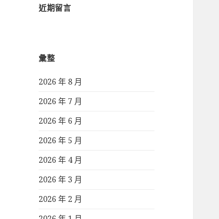
近期留言
彙整
2026 年 8 月
2026 年 7 月
2026 年 6 月
2026 年 5 月
2026 年 4 月
2026 年 3 月
2026 年 2 月
2026 年 1 月