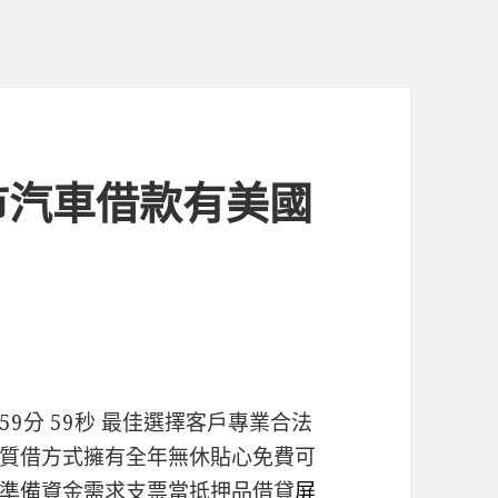
市汽車借款有美國
9分 59秒
最佳選擇客戶專業合法
質借方式擁有全年無休貼心免費可
準備資金需求支票當抵押品借貸
屏