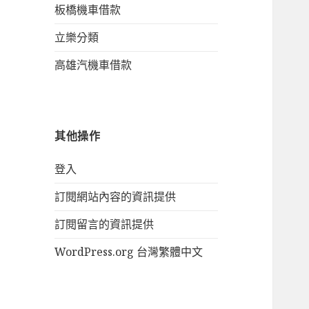
板橋機車借款
立樂分類
高雄汽機車借款
其他操作
登入
訂閱網站內容的資訊提供
訂閱留言的資訊提供
WordPress.org 台灣繁體中文